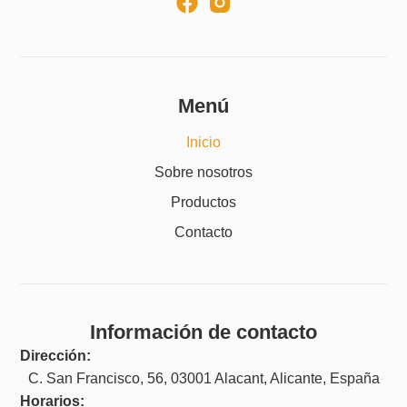
Menú
Inicio
Sobre nosotros
Productos
Contacto
Información de contacto
Dirección:
C. San Francisco, 56, 03001 Alacant, Alicante, España
Horarios: