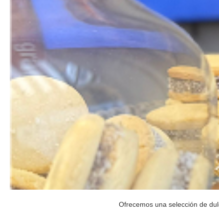
Ofrecemos una selección de dulc