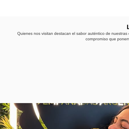
Quienes nos visitan destacan el sabor auténtico de nuestras 
compromiso que ponemos