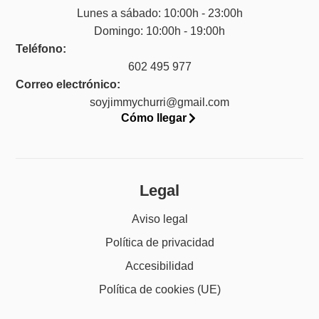
Lunes a sábado: 10:00h - 23:00h
Domingo: 10:00h - 19:00h
Teléfono:
602 495 977
Correo electrónico:
soyjimmychurri@gmail.com
Cómo llegar
Legal
Aviso legal
Política de privacidad
Accesibilidad
Política de cookies (UE)