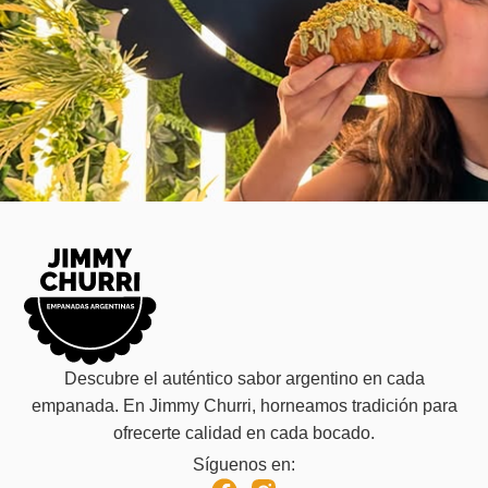
Descubre el auténtico sabor argentino en cada
empanada. En Jimmy Churri, horneamos tradición para
ofrecerte calidad en cada bocado.
Síguenos en: